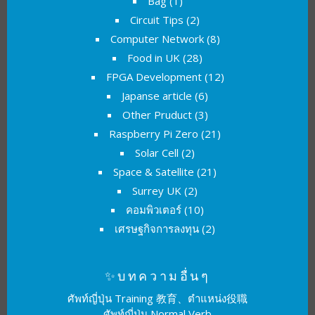
Bag
(1)
Circuit Tips
(2)
Computer Network
(8)
Food in UK
(28)
FPGA Development
(12)
Japanse article
(6)
Other Pruduct
(3)
Raspberry Pi Zero
(21)
Solar Cell
(2)
Space & Satellite
(21)
Surrey UK
(2)
คอมพิวเตอร์
(10)
เศรษฐกิจการลงทุน
(2)
✨บทความอื่นๆ
ศัพท์ญี่ปุ่น Training 教育、ตำแหน่ง役職
ศัพท์ญี่ปุ่น Normal Verb