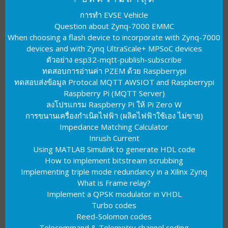
การทำ EVSE Vehicle
Question about Zynq-7000 EMMC
When choosing a flash device to incorporate with Zynq-7000
devices and with Zynq UltraScale+ MPSoC devices
ตัวอย่าง esp32-mqtt-publish-subscribe
ทดสอบการอ่านค่า PZEM ด้วย Raspberrypi
ทดสอบส่งข้อมูล Protocal MQTT AWSIOT and Raspberrypi
Raspberry Pi (MQTT Server)
ลงโปรแกรม Raspberry Pi ให้ Pi Zero W
การขนานเครื่องกำเนิดไฟฟ้า (ผลิตไฟฟ้าใช้เอง ไม่ขาย)
Impedance Matching Calculator
Inrush Current
Using MATLAB Simulink to generate HDL code
How to implement bitstream scrubbing
Implementing triple mode redundancy in a Xilinx Zynq
What is Frame relay?
Implement a QPSK modulator in VHDL
Turbo codes
Reed-Solomon codes
Telecommand & Telemetry channel coding