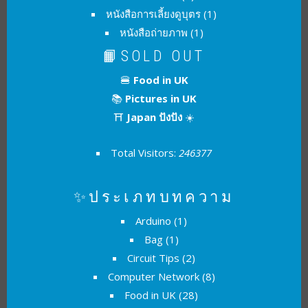
หนังสือการเลี้ยงดูบุตร
(1)
หนังสือถ่ายภาพ
(1)
📙SOLD OUT
🍔
Food in UK
📚
Pictures in UK
⛩
Japan ปังปัง
☀️
Total Visitors:
246377
✨ประเภทบทความ
Arduino
(1)
Bag
(1)
Circuit Tips
(2)
Computer Network
(8)
Food in UK
(28)