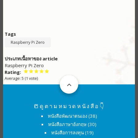
Tags
Raspberry Pi Zero
ประเภทเนื้อหาของ article
Raspberry Pi Zero
Rating
Average:
5
(
1
vote)
📒ดูตามหมวดหนังสือ👇
หนังสือพัฒนาตนเอง
(38)
หนังสือภาษาอังกฤษ
(30)
หนังสือการลงทุน
(19)