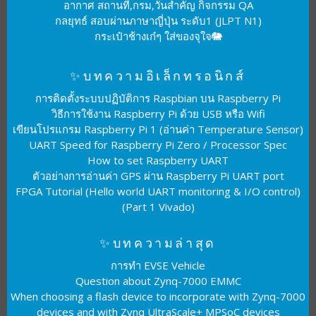
อากาศ สถานที่,กรม,วันสำคัญ กิจกรรม QA
กลยุทธ์ สอบผ่านภาษาญี่ปุ่น ระดับ1 (JLPT N1)
กระเป๋าช้างเก๋ๆ ใส่ของจุใจ🐘
✨บทความอิเล็กทรอนิกส์
การติดตั้งระบบปฏิบัติการ Raspbian บน Raspberry Pi
วิธีการใช้งาน Raspberry Pi ด้วย USB หรือ Wifi
เขียนโปรแกรม Raspberry Pi 1 (อ่านค่า Temperature Sensor)
UART Speed for Raspberry Pi Zero / Processor Spec
How to set Raspberry UART
ตัวอย่างการอ่านค่า GPS ผ่าน Raspberry Pi UART port
FPGA Tutorial (Hello world UART monitoring & I/O control)
(Part 1 Vivado)
✨บทความล่าสุด
การทำ EVSE Vehicle
Question about Zynq-7000 EMMC
When choosing a flash device to incorporate with Zynq-7000
devices and with Zynq UltraScale+ MPSoC devices