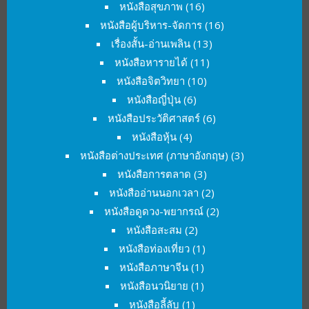
หนังสือสุขภาพ
(16)
หนังสือผู้บริหาร-จัดการ
(16)
เรื่องสั้น-อ่านเพลิน
(13)
หนังสือหารายได้
(11)
หนังสือจิตวิทยา
(10)
หนังสือญี่ปุ่น
(6)
หนังสือประวัติศาสตร์
(6)
หนังสือหุ้น
(4)
หนังสือต่างประเทศ (ภาษาอังกฤษ)
(3)
หนังสือการตลาด
(3)
หนังสืออ่านนอกเวลา
(2)
หนังสือดูดวง-พยากรณ์
(2)
หนังสือสะสม
(2)
หนังสือท่องเที่ยว
(1)
หนังสือภาษาจีน
(1)
หนังสือนวนิยาย
(1)
หนังสือลี้ลับ
(1)