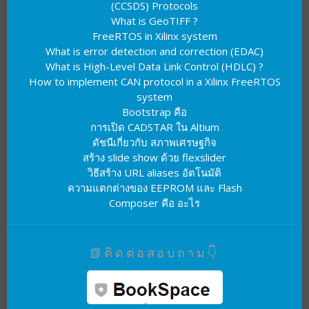
(CCSDS) Protocols
What is GeoTIFF ?
FreeRTOS in Xilinx system
What is error detection and correction (EDAC)
What is High-Level Data Link Control (HDLC) ?
How to implement CAN protocol in a Xilinx FreeRTOS
system
Bootstrap คือ
การเปิด CADSTAR ใน Altium
ดัชนีเกี่ยวกับ สภาพเศรษฐกิจ
สร้าง slide show ด้วย flexslider
วิธีสร้าง URL aliases อัตโนมัติ
ความแตกต่างของ EEPROM และ Flash
Composer คือ อะไร
📗ติดต่อสอบถาม👇