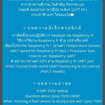
อากาศ สถานที่,กรม,วันสำคัญ กิจกรรม QA
กลยุทธ์ สอบผ่านภาษาญี่ปุ่น ระดับ1 (JLPT N1)
กระเป๋าช้างเก๋ๆ ใส่ของจุใจ🐘
✨บทความอิเล็กทรอนิกส์
การติดตั้งระบบปฏิบัติการ Raspbian บน Raspberry Pi
วิธีการใช้งาน Raspberry Pi ด้วย USB หรือ Wifi
เขียนโปรแกรม Raspberry Pi 1 (อ่านค่า Temperature Sensor)
UART Speed for Raspberry Pi Zero / Processor Spec
How to set Raspberry UART
ตัวอย่างการอ่านค่า GPS ผ่าน Raspberry Pi UART port
FPGA Tutorial (Hello world UART monitoring & I/O control)
(Part 1 Vivado)
✨บทความล่าสุด
การทำ EVSE Vehicle
Question about Zynq-7000 EMMC
When choosing a flash device to incorporate with Zynq-7000