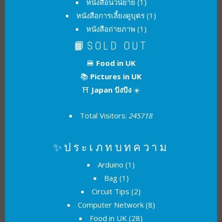
หนังสือนวนิยาย
(1)
หนังสือการเลี้ยงดูบุตร
(1)
หนังสือถ่ายภาพ
(1)
📙SOLD OUT
🍔
Food in UK
📚
Pictures in UK
⛩
Japan ปังปัง
☀️
Total Visitors:
245718
✨ประเภทบทความ
Arduino
(1)
Bag
(1)
Circuit Tips
(2)
Computer Network
(8)
Food in UK
(28)