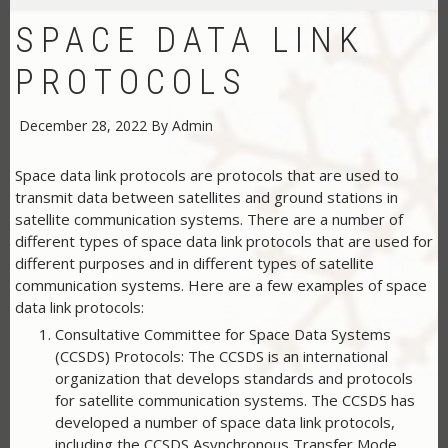
SPACE DATA LINK
PROTOCOLS
December 28, 2022
By
Admin
Space data link protocols are protocols that are used to
transmit data between satellites and ground stations in
satellite communication systems. There are a number of
different types of space data link protocols that are used for
different purposes and in different types of satellite
communication systems. Here are a few examples of space
data link protocols:
Consultative Committee for Space Data Systems
(CCSDS) Protocols: The CCSDS is an international
organization that develops standards and protocols
for satellite communication systems. The CCSDS has
developed a number of space data link protocols,
including the CCSDS Asynchronous Transfer Mode