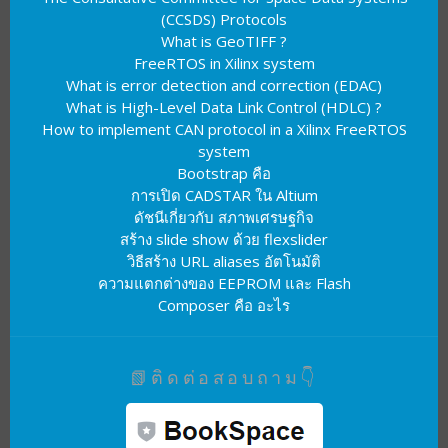
(CCSDS) Protocols
What is GeoTIFF ?
FreeRTOS in Xilinx system
What is error detection and correction (EDAC)
What is High-Level Data Link Control (HDLC) ?
How to implement CAN protocol in a Xilinx FreeRTOS
system
Bootstrap คือ
การเปิด CADSTAR ใน Altium
ดัชนีเกี่ยวกับ สภาพเศรษฐกิจ
สร้าง slide show ด้วย flexslider
วิธีสร้าง URL aliases อัตโนมัติ
ความแตกต่างของ EEPROM และ Flash
Composer คือ อะไร
📗ติดต่อสอบถาม👇