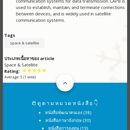
communication systems for data transmission. LAPB is
used to establish, maintain, and terminate connections
between devices, and is widely used in satellite
communication systems.
Tags
space & satellite
ประเภทเนื้อหาของ article
Space & Satellite
Rating
Average:
5
(
1
vote)
📒ดูตามหมวดหนังสือ👇
หนังสือพัฒนาตนเอง
(38)
หนังสือภาษาอังกฤษ
(30)
หนังสือการลงทุน
(19)