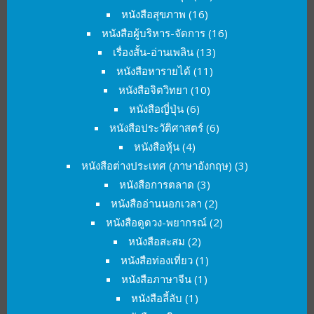
หนังสือสุขภาพ
(16)
หนังสือผู้บริหาร-จัดการ
(16)
เรื่องสั้น-อ่านเพลิน
(13)
หนังสือหารายได้
(11)
หนังสือจิตวิทยา
(10)
หนังสือญี่ปุ่น
(6)
หนังสือประวัติศาสตร์
(6)
หนังสือหุ้น
(4)
หนังสือต่างประเทศ (ภาษาอังกฤษ)
(3)
หนังสือการตลาด
(3)
หนังสืออ่านนอกเวลา
(2)
หนังสือดูดวง-พยากรณ์
(2)
หนังสือสะสม
(2)
หนังสือท่องเที่ยว
(1)
หนังสือภาษาจีน
(1)
หนังสือลี้ลับ
(1)