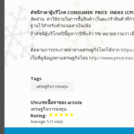
ดัชนีราคาผู้บริโภค CONSUMER PRICE INDEX (CPI
สัดส่วน ค่าใช้จ่ายในการซื้อสินค้า (ในตะกร้าสินค้าที
ฐานไว้สำหรับคำนวณหาเงินเฟ้อ
ถ้าดัชนีผู้บริโภคปีนี้สูงกว่าปีที่แล้ว 5% หมายความว่า เม
ติดตามการประกาศค่าทางเศรษฐกิจโลกได้จาก
https
เว็บที่ดูข้อมูลทางเศรษฐกิจไทย
http://www.price.moc
Tags
เศรษฐกิจการลงทุน
ประเภทเนื้อหาของ article
เศรษฐกิจการลงทุน
Rating
Average:
5
(
1
vote)