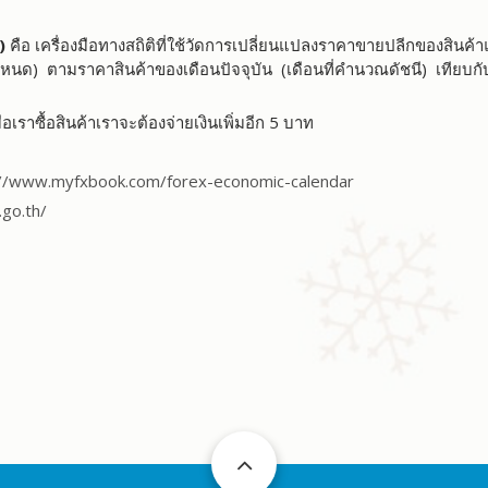
)
คือ เครื่องมือทางสถิติที่ใช้วัดการเปลี่ยนแปลงราคาขายปลีกของสินค
่กำหนด) ตามราคาสินค้าของเดือนปัจจุบัน (เดือนที่คำนวณดัชนี) เทียบกับ
ื่อเราซื้อสินค้าเราจะต้องจ่ายเงินเพิ่มอีก 5 บาท
://www.myfxbook.com/forex-economic-calendar
.go.th/