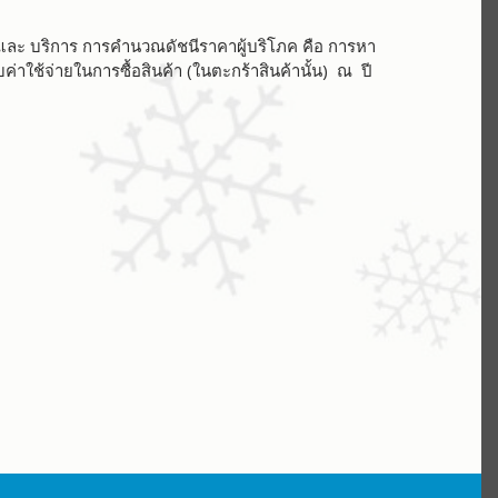
้าและ บริการ การคำนวณดัชนีราคาผู้บริโภค คือ การหา
ค่าใช้จ่ายในการซื้อสินค้า (ในตะกร้าสินค้านั้น) ณ ปี