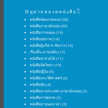
📒ดูตามหมวดหนังสือ👇
หนังสือพัฒนาตนเอง
(38)
หนังสือภาษาอังกฤษ
(30)
หนังสือการลงทุน
(19)
หนังสือสุขภาพ
(16)
หนังสือผู้บริหาร-จัดการ
(16)
เรื่องสั้น-อ่านเพลิน
(13)
หนังสือหารายได้
(11)
หนังสือจิตวิทยา
(10)
หนังสือญี่ปุ่น
(6)
หนังสือประวัติศาสตร์
(6)
หนังสือหุ้น
(4)
หนังสือต่างประเทศ (ภาษาอังกฤษ)
(3)
หนังสือการตลาด
(3)
หนังสืออ่านนอกเวลา
(2)