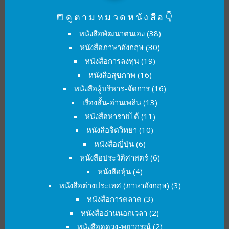
📒ดูตามหมวดหนังสือ👇
หนังสือพัฒนาตนเอง
(38)
หนังสือภาษาอังกฤษ
(30)
หนังสือการลงทุน
(19)
หนังสือสุขภาพ
(16)
หนังสือผู้บริหาร-จัดการ
(16)
เรื่องสั้น-อ่านเพลิน
(13)
หนังสือหารายได้
(11)
หนังสือจิตวิทยา
(10)
หนังสือญี่ปุ่น
(6)
หนังสือประวัติศาสตร์
(6)
หนังสือหุ้น
(4)
หนังสือต่างประเทศ (ภาษาอังกฤษ)
(3)
หนังสือการตลาด
(3)
หนังสืออ่านนอกเวลา
(2)
หนังสือดูดวง-พยากรณ์
(2)