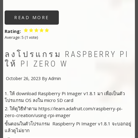
READ MORE
ABOUT
RASPBERRY
PI
(MQTT
Rating
SERVER)
Average:
5
(
1
vote)
ลงโปรแกรม RASPBERRY PI
ให้ PI ZERO W
October 26, 2023
By
Admin
1. ให้ download Raspberry Pi Imager v1.8.1 มา เพื่อเป็นตัว
โปรแกรม OS ลงใน micro SD card
2. ให้ดูวิธีทำตาม https://learn.adafruit.com/raspberry-pi-
zero-creation/using-rpi-imager
ขั้นตอนในตัวโปรแกรม Raspberry Pi Imager v1.8.1 จะบอกอยู่
แล้วดูไม่ยาก