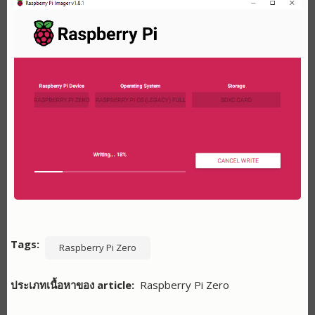
Tags
Raspberry Pi Zero
ประเภทเนื้อหาของ article
Raspberry Pi Zero