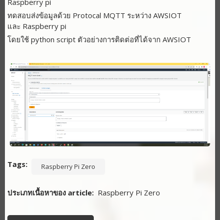
Raspberry pi
ทดสอบส่งข้อมูลด้วย Protocal MQTT ระหว่าง AWSIOT
และ Raspberry pi
โดยใช้ python script ตัวอย่างการติดต่อที่ได้จาก AWSIOT
Tags
Raspberry Pi Zero
ประเภทเนื้อหาของ article
Raspberry Pi Zero