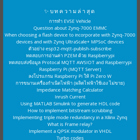
✨บทความล่าสุด
การทำ EVSE Vehicle
Question about Zynq-7000 EMMC
When choosing a flash device to incorporate with Zynq-7000
devices and with Zynq UltraScale+ MPSoC devices
ตัวอย่าง esp32-mqtt-publish-subscribe
ทดสอบการอ่านค่า PZEM ด้วย Raspberrypi
ทดสอบส่งข้อมูล Protocal MQTT AWSIOT and Raspberrypi
Raspberry Pi (MQTT Server)
ลงโปรแกรม Raspberry Pi ให้ Pi Zero W
การขนานเครื่องกำเนิดไฟฟ้า (ผลิตไฟฟ้าใช้เอง ไม่ขาย)
Impedance Matching Calculator
Inrush Current
Using MATLAB Simulink to generate HDL code
How to implement bitstream scrubbing
Implementing triple mode redundancy in a Xilinx Zynq
What is Frame relay?
Implement a QPSK modulator in VHDL
Turbo codes