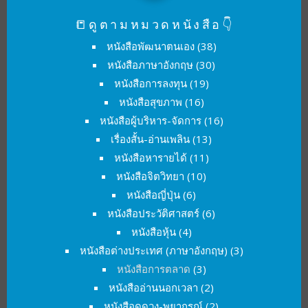
📒ดูตามหมวดหนังสือ👇
หนังสือพัฒนาตนเอง
(38)
หนังสือภาษาอังกฤษ
(30)
หนังสือการลงทุน
(19)
หนังสือสุขภาพ
(16)
หนังสือผู้บริหาร-จัดการ
(16)
เรื่องสั้น-อ่านเพลิน
(13)
หนังสือหารายได้
(11)
หนังสือจิตวิทยา
(10)
หนังสือญี่ปุ่น
(6)
หนังสือประวัติศาสตร์
(6)
หนังสือหุ้น
(4)
หนังสือต่างประเทศ (ภาษาอังกฤษ)
(3)
หนังสือการตลาด
(3)
หนังสืออ่านนอกเวลา
(2)
หนังสือดูดวง-พยากรณ์
(2)