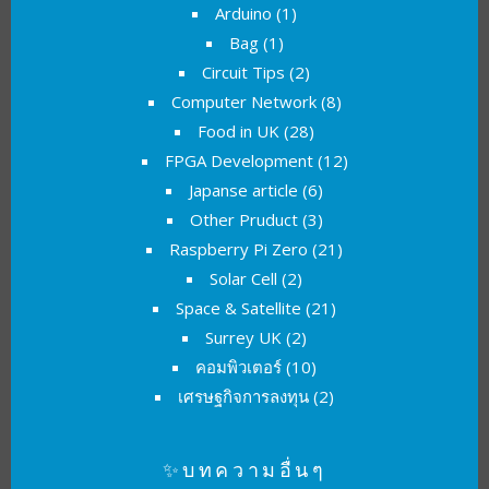
Arduino
(1)
Bag
(1)
Circuit Tips
(2)
Computer Network
(8)
Food in UK
(28)
FPGA Development
(12)
Japanse article
(6)
Other Pruduct
(3)
Raspberry Pi Zero
(21)
Solar Cell
(2)
Space & Satellite
(21)
Surrey UK
(2)
คอมพิวเตอร์
(10)
เศรษฐกิจการลงทุน
(2)
✨บทความอื่นๆ