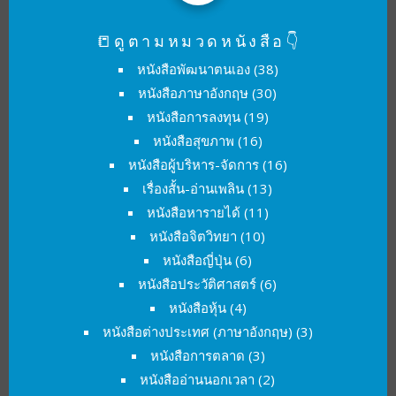
📒ดูตามหมวดหนังสือ👇
หนังสือพัฒนาตนเอง
(38)
หนังสือภาษาอังกฤษ
(30)
หนังสือการลงทุน
(19)
หนังสือสุขภาพ
(16)
หนังสือผู้บริหาร-จัดการ
(16)
เรื่องสั้น-อ่านเพลิน
(13)
หนังสือหารายได้
(11)
หนังสือจิตวิทยา
(10)
หนังสือญี่ปุ่น
(6)
หนังสือประวัติศาสตร์
(6)
หนังสือหุ้น
(4)
หนังสือต่างประเทศ (ภาษาอังกฤษ)
(3)
หนังสือการตลาด
(3)
หนังสืออ่านนอกเวลา
(2)