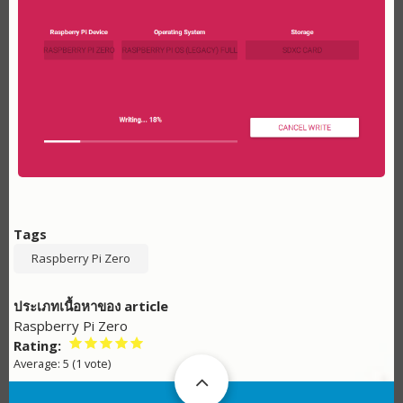
Tags
Raspberry Pi Zero
ประเภทเนื้อหาของ article
Raspberry Pi Zero
Rating
Average:
5
(
1
vote)