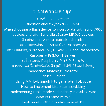
✨บทความล่าสุด
การทำ EVSE Vehicle
Question about Zynq-7000 EMMC
When choosing a flash device to incorporate with Zynq-7000
devices and with Zynq UltraScale+ MPSoC devices
ตัวอย่าง esp32-mqtt-publish-subscribe
ทดสอบการอ่านค่า PZEM ด้วย Raspberrypi
ทดสอบส่งข้อมูล Protocal MQTT AWSIOT and Raspberrypi
Raspberry Pi (MQTT Server)
ลงโปรแกรม Raspberry Pi ให้ Pi Zero W
การขนานเครื่องกำเนิดไฟฟ้า (ผลิตไฟฟ้าใช้เอง ไม่ขาย)
Impedance Matching Calculator
Inrush Current
Using MATLAB Simulink to generate HDL code
How to implement bitstream scrubbing
Implementing triple mode redundancy in a Xilinx Zynq
What is Frame relay?
Implement a QPSK modulator in VHDL