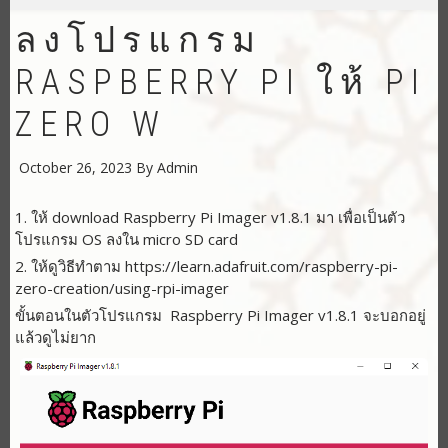
ลงโปรแกรม
RASPBERRY PI ให้ PI
ZERO W
October 26, 2023
By
Admin
1. ให้ download Raspberry Pi Imager v1.8.1 มา เพื่อเป็นตัว
โปรแกรม OS ลงใน micro SD card
2. ให้ดูวิธีทำตาม https://learn.adafruit.com/raspberry-pi-
zero-creation/using-rpi-imager
ขั้นตอนในตัวโปรแกรม Raspberry Pi Imager v1.8.1 จะบอกอยู่
แล้วดูไม่ยาก