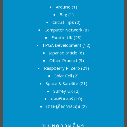
Arduino
(1)
Bag
(1)
Circuit Tips
(2)
Computer Network
(8)
Food in UK
(28)
FPGA Development
(12)
Japanse article
(6)
Other Pruduct
(3)
Raspberry Pi Zero
(21)
Solar Cell
(2)
Space & Satellite
(21)
Surrey UK
(2)
คอมพิวเตอร์
(10)
เศรษฐกิจการลงทุน
(2)
✨บทความอื่นๆ