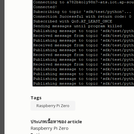
Tags
Raspberry Pi Zero
ประเภทเนื้อหาของ article
Raspberry Pi Zero