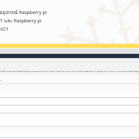
คืออุปกรณ์ Raspberry pi
T และ Raspberry pi
WSIOT