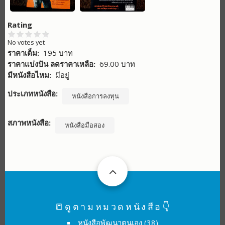
Rating
No votes yet
ราคาเต็ม
195 บาท
ราคาแบ่งปัน ลดราคาเหลือ
69.00 บาท
มีหนังสือไหม
มีอยู่
ประเภทหนังสือ
หนังสือการลงทุน
สภาพหนังสือ
หนังสือมือสอง
📒ดูตามหมวดหนังสือ👇
หนังสือพัฒนาตนเอง
(38)