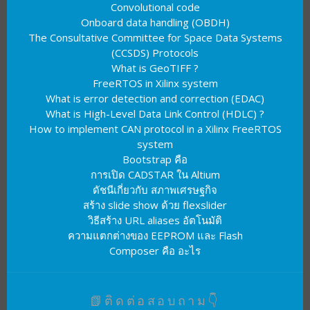
Convolutional code
Onboard data handling (OBDH)
The Consultative Committee for Space Data Systems
(CCSDS) Protocols
What is GeoTIFF ?
FreeRTOS in Xilinx system
What is error detection and correction (EDAC)
What is High-Level Data Link Control (HDLC) ?
How to implement CAN protocol in a Xilinx FreeRTOS
system
Bootstrap คือ
การเปิด CADSTAR ใน Altium
ดัชนีเกี่ยวกับ สภาพเศรษฐกิจ
สร้าง slide show ด้วย flexslider
วิธีสร้าง URL aliases อัตโนมัติ
ความแตกต่างของ EEPROM และ Flash
Composer คือ อะไร
📗ติดต่อสอบถาม👇