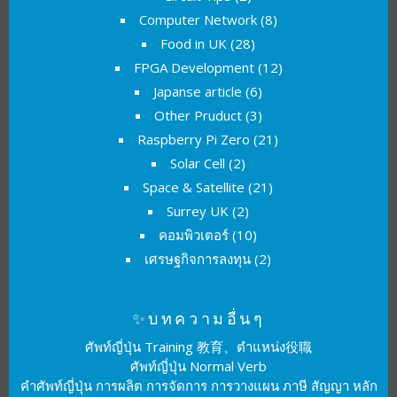
Computer Network
(8)
Food in UK
(28)
FPGA Development
(12)
Japanse article
(6)
Other Pruduct
(3)
Raspberry Pi Zero
(21)
Solar Cell
(2)
Space & Satellite
(21)
Surrey UK
(2)
คอมพิวเตอร์
(10)
เศรษฐกิจการลงทุน
(2)
✨บทความอื่นๆ
ศัพท์ญี่ปุ่น Training 教育、ตำแหน่ง役職
ศัพท์ญี่ปุ่น Normal Verb
คำศัพท์ญี่ปุ่น การผลิต การจัดการ การวางแผน ภาษี สัญญา หลัก