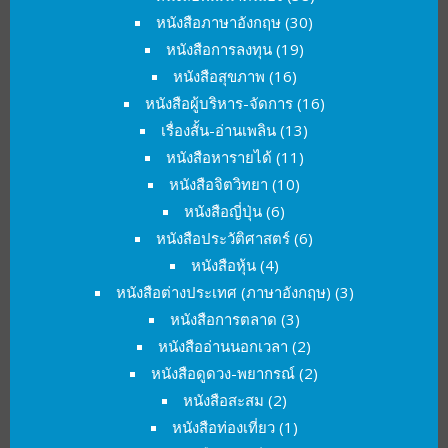
หนังสือภาษาอังกฤษ
(30)
หนังสือการลงทุน
(19)
หนังสือสุขภาพ
(16)
หนังสือผู้บริหาร-จัดการ
(16)
เรื่องสั้น-อ่านเพลิน
(13)
หนังสือหารายได้
(11)
หนังสือจิตวิทยา
(10)
หนังสือญี่ปุ่น
(6)
หนังสือประวัติศาสตร์
(6)
หนังสือหุ้น
(4)
หนังสือต่างประเทศ (ภาษาอังกฤษ)
(3)
หนังสือการตลาด
(3)
หนังสืออ่านนอกเวลา
(2)
หนังสือดูดวง-พยากรณ์
(2)
หนังสือสะสม
(2)
หนังสือท่องเที่ยว
(1)