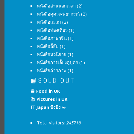
หนังสืออ่านนอกเวลา
(2)
หนังสือดูดวง-พยากรณ์
(2)
หนังสือสะสม
(2)
หนังสือท่องเที่ยว
(1)
หนังสือภาษาจีน
(1)
หนังสือลี้ลับ
(1)
หนังสือนวนิยาย
(1)
หนังสือการเลี้ยงดูบุตร
(1)
หนังสือถ่ายภาพ
(1)
📙SOLD OUT
🍔
Food in UK
📚
Pictures in UK
⛩
Japan ปังปัง
☀️
Total Visitors:
245718