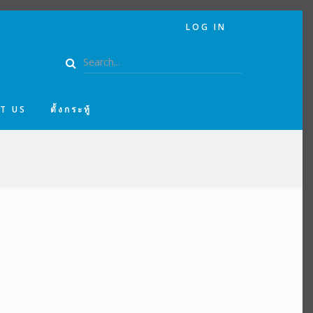
USER
LOG IN
ACCOUNT
MENU
Search
T US
ตั้งกระทู้