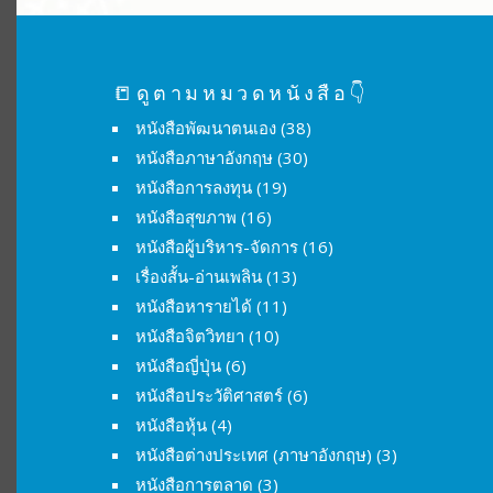
📒ดูตามหมวดหนังสือ👇
หนังสือพัฒนาตนเอง
(38)
หนังสือภาษาอังกฤษ
(30)
หนังสือการลงทุน
(19)
หนังสือสุขภาพ
(16)
หนังสือผู้บริหาร-จัดการ
(16)
เรื่องสั้น-อ่านเพลิน
(13)
หนังสือหารายได้
(11)
หนังสือจิตวิทยา
(10)
หนังสือญี่ปุ่น
(6)
หนังสือประวัติศาสตร์
(6)
หนังสือหุ้น
(4)
หนังสือต่างประเทศ (ภาษาอังกฤษ)
(3)
หนังสือการตลาด
(3)