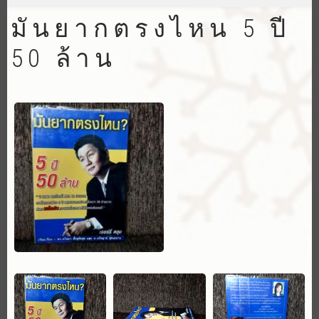
มันยากตรงไหน 5 ปี
50 ล้าน