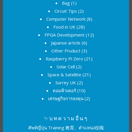
Bag
(1)
Circuit Tips
(2)
Computer Network
(8)
Food in UK
(28)
FPGA Development
(12)
Japanse article
(6)
Other Pruduct
(3)
Raspberry Pi Zero
(21)
Solar Cell
(2)
Space & Satellite
(21)
Surrey UK
(2)
คอมพิวเตอร์
(10)
เศรษฐกิจการลงทุน
(2)
✨บทความอื่นๆ
ศัพท์ญี่ปุ่น Training 教育、ตำแหน่ง役職