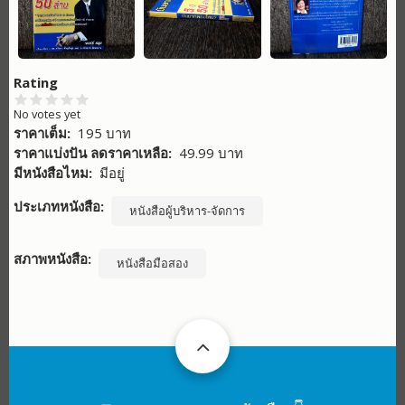
Rating
No votes yet
ราคาเต็ม
195 บาท
ราคาแบ่งปัน ลดราคาเหลือ
49.99 บาท
มีหนังสือไหม
มีอยู่
ประเภทหนังสือ
หนังสือผู้บริหาร-จัดการ
สภาพหนังสือ
หนังสือมือสอง