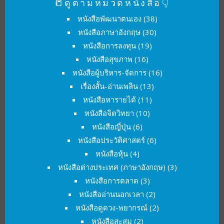
📒ดูตามหมวดหนังสือ👇
หนังสือพัฒนาตนเอง
(38)
หนังสือภาษาอังกฤษ
(30)
หนังสือการลงทุน
(19)
หนังสือสุขภาพ
(16)
หนังสือผู้บริหาร-จัดการ
(16)
เรื่องสั้น-อ่านเพลิน
(13)
หนังสือหารายได้
(11)
หนังสือจิตวิทยา
(10)
หนังสือญี่ปุ่น
(6)
หนังสือประวัติศาสตร์
(6)
หนังสือหุ้น
(4)
หนังสือต่างประเทศ (ภาษาอังกฤษ)
(3)
หนังสือการตลาด
(3)
หนังสืออ่านนอกเวลา
(2)
หนังสือดูดวง-พยากรณ์
(2)
หนังสือสะสม
(2)