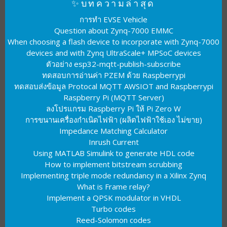
✨บทความล่าสุด
การทำ EVSE Vehicle
Question about Zynq-7000 EMMC
When choosing a flash device to incorporate with Zynq-7000
devices and with Zynq UltraScale+ MPSoC devices
ตัวอย่าง esp32-mqtt-publish-subscribe
ทดสอบการอ่านค่า PZEM ด้วย Raspberrypi
ทดสอบส่งข้อมูล Protocal MQTT AWSIOT and Raspberrypi
Raspberry Pi (MQTT Server)
ลงโปรแกรม Raspberry Pi ให้ Pi Zero W
การขนานเครื่องกำเนิดไฟฟ้า (ผลิตไฟฟ้าใช้เอง ไม่ขาย)
Impedance Matching Calculator
Inrush Current
Using MATLAB Simulink to generate HDL code
How to implement bitstream scrubbing
Implementing triple mode redundancy in a Xilinx Zynq
What is Frame relay?
Implement a QPSK modulator in VHDL
Turbo codes
Reed-Solomon codes