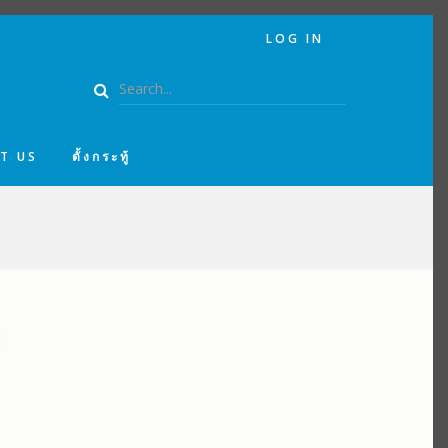
USER
LOG IN
ACCOUNT
MENU
Search
T US
ตั้งกระทู้