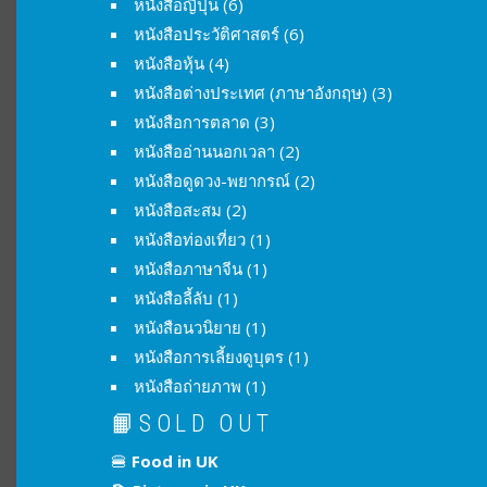
หนังสือญี่ปุ่น
(6)
หนังสือประวัติศาสตร์
(6)
หนังสือหุ้น
(4)
หนังสือต่างประเทศ (ภาษาอังกฤษ)
(3)
หนังสือการตลาด
(3)
หนังสืออ่านนอกเวลา
(2)
หนังสือดูดวง-พยากรณ์
(2)
หนังสือสะสม
(2)
หนังสือท่องเที่ยว
(1)
หนังสือภาษาจีน
(1)
หนังสือลี้ลับ
(1)
หนังสือนวนิยาย
(1)
หนังสือการเลี้ยงดูบุตร
(1)
หนังสือถ่ายภาพ
(1)
📙SOLD OUT
🍔
Food in UK